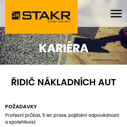
KARIÉRA
ŘIDIČ NÁKLADNÍCH AUT
POŽADAVKY
Profesní průkaz, 5 let praxe, pojištění odpovědnosti
a spolehlivost